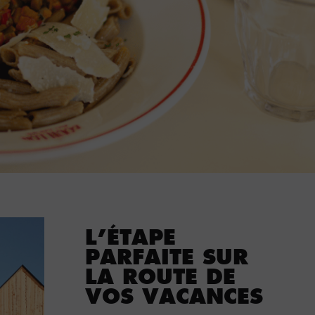
L’ÉTAPE
PARFAITE SUR
LA ROUTE DE
VOS VACANCES