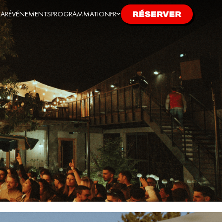
BAR
ÉVÉNEMENTS
PROGRAMMATION
FR
RÉSERVER