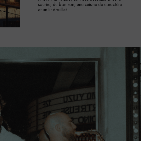
sourire, du bon son, une cuisine de caractère
et un lit douillet.