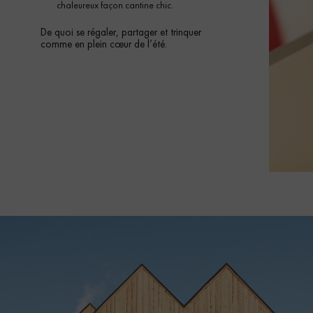
chaleureux façon cantine chic.
De quoi se régaler, partager et trinquer
comme en plein cœur de l’été.