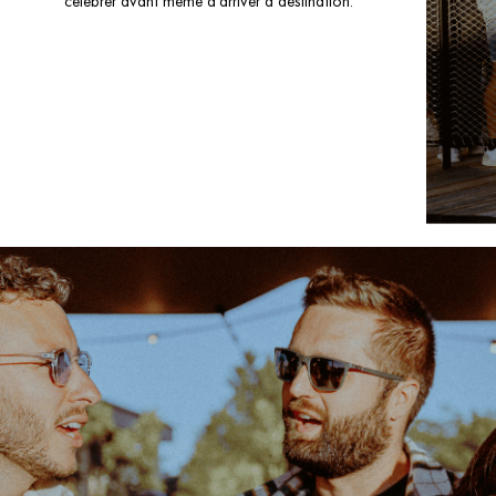
célébrer avant même d’arriver à destination.