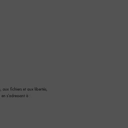
ux fichiers et aux libertés,
en s’adressant à :