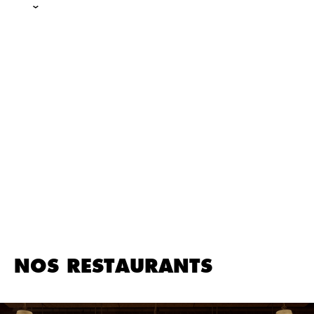
NOS RESTAURANTS