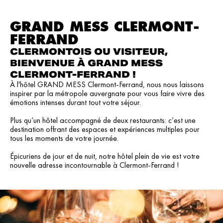
RÉSERVER
GRAND MESS CLERMONT-
FERRAND
CLERMONTOIS OU VISITEUR,
BIENVENUE À GRAND MESS
CLERMONT-FERRAND !
À l'hôtel GRAND MESS Clermont-Ferrand, nous nous laissons
inspirer par la métropole auvergnate pour vous faire vivre des
émotions intenses durant tout votre séjour.
Plus qu’un hôtel accompagné de deux restaurants: c’est une
destination offrant des espaces et expériences multiples pour
tous les moments de votre journée.
Épicuriens de jour et de nuit, notre hôtel plein de vie est votre
nouvelle adresse incontournable à Clermont-Ferrand !