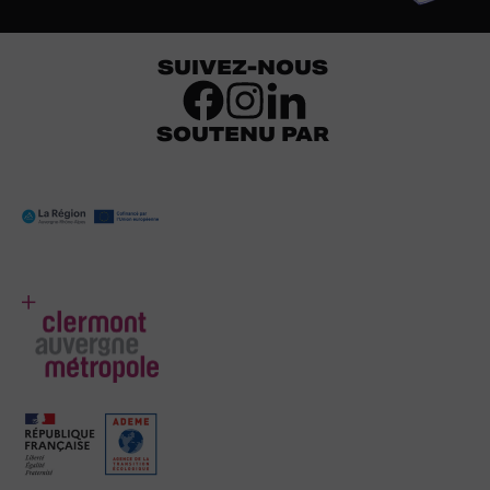
SUIVEZ-NOUS
SOUTENU PAR