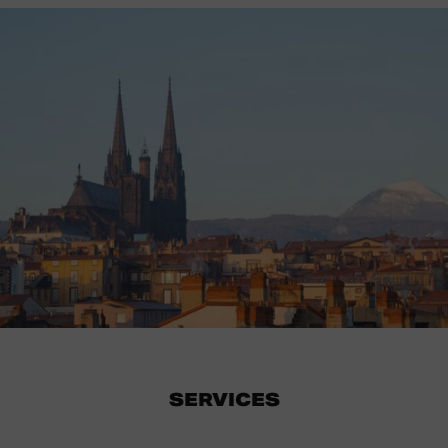
SERVICES