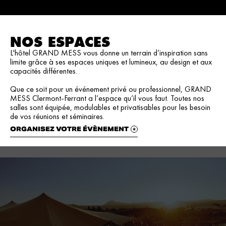
NOS ESPACES
L'hôtel GRAND MESS vous donne un terrain d’inspiration sans
limite grâce à ses espaces uniques et lumineux, au design et aux
capacités différentes.
Que ce soit pour un événement privé ou professionnel, GRAND
MESS Clermont-Ferrant a l’espace qu’il vous faut. Toutes nos
salles sont équipée, modulables et privatisables pour les besoin
de vos réunions et séminaires.
ORGANISEZ VOTRE ÉVÈNEMENT