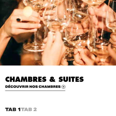
CHAMBRES & SUITES
DÉCOUVRIR NOS CHAMBRES
TAB 1
TAB 2