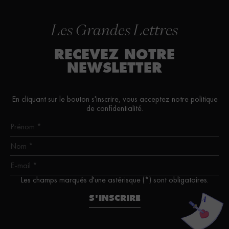
Les Grandes Lettres
RECEVEZ NOTRE
NEWSLETTER
En cliquant sur le bouton s'inscrire, vous acceptez notre politique
de confidentialité.
Les champs marqués d'une astérisque (*) sont obligatoires.
S'INSCRIRE