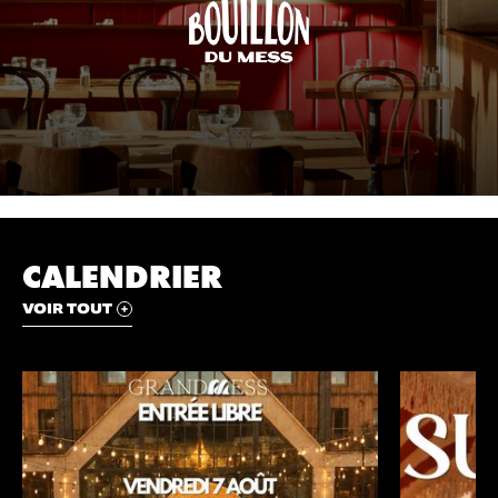
CALENDRIER
VOIR TOUT