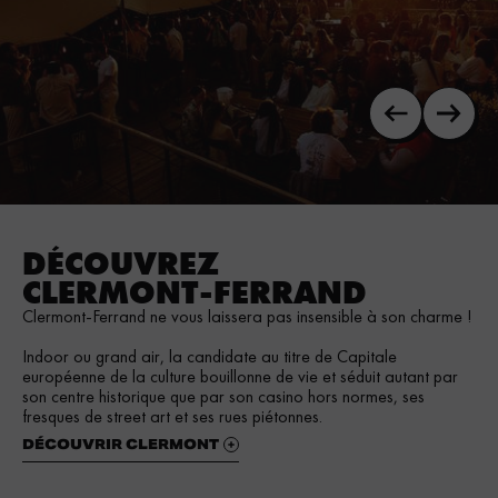
DÉCOUVREZ
CLERMONT-FERRAND
Clermont-Ferrand ne vous laissera pas insensible à son charme !
Indoor ou grand air, la candidate au titre de Capitale
européenne de la culture bouillonne de vie et séduit autant par
son centre historique que par son casino hors normes, ses
fresques de street art et ses rues piétonnes.
DÉCOUVRIR CLERMONT