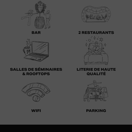
BAR
2 RESTAURANTS
SALLES DE SÉMINAIRES
LITERIE DE HAUTE
& ROOFTOPS
QUALITÉ
WIFI
PARKING