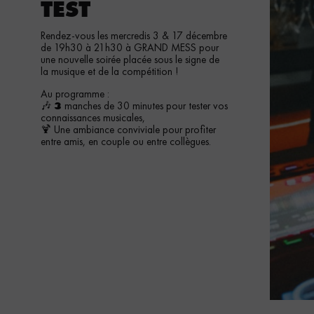
TEST
Rendez-vous les mercredis 3 & 17 décembre
de 19h30 à 21h30 à GRAND MESS pour
une nouvelle soirée placée sous le signe de
la musique et de la compétition !
Au programme :
🎶
manches de 30 minutes pour tester vos
3
connaissances musicales,
🍹 Une ambiance conviviale pour profiter
entre amis, en couple ou entre collègues.