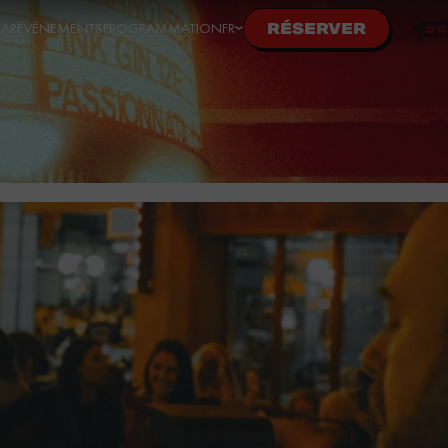
BAR
ÉVÉNEMENTS
PROGRAMMATION
FR
RÉSERVER